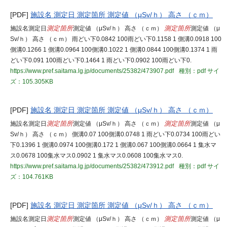
[PDF]
施設名 測定日 測定箇所 測定値 （μSv/ｈ） 高さ （ｃｍ）
施設名測定日
測定箇所
測定値 （μSv/ｈ） 高さ （ｃｍ）
測定箇所
測定値 （μ
Sv/ｈ） 高さ （ｃｍ） 雨どい下0.0842 100雨どい下0.1158 1 側溝0.0918 100
側溝0.1266 1 側溝0.0964 100側溝0.1022 1 側溝0.0844 100側溝0.1374 1 雨
どい下0.091 100雨どい下0.1464 1 雨どい下0.0902 100雨どい下0.
https://www.pref.saitama.lg.jp/documents/25382/473907.pdf
種別：pdf
サイ
ズ：105.305KB
[PDF]
施設名 測定日 測定箇所 測定値 （μSv/ｈ） 高さ （ｃｍ）
施設名測定日
測定箇所
測定値 （μSv/ｈ） 高さ （ｃｍ）
測定箇所
測定値 （μ
Sv/ｈ） 高さ （ｃｍ） 側溝0.07 100側溝0.0748 1 雨どい下0.0734 100雨どい
下0.1396 1 側溝0.0974 100側溝0.172 1 側溝0.067 100側溝0.0664 1 集水マ
ス0.0678 100集水マス0.0902 1 集水マス0.0608 100集水マス0.
https://www.pref.saitama.lg.jp/documents/25382/473912.pdf
種別：pdf
サイ
ズ：104.761KB
[PDF]
施設名 測定日 測定箇所 測定値 （μSv/ｈ） 高さ （ｃｍ）
施設名測定日
測定箇所
測定値 （μSv/ｈ） 高さ （ｃｍ）
測定箇所
測定値 （μ