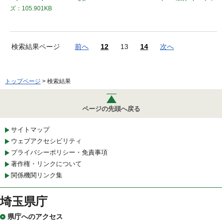
ズ：105.901KB
検索結果ページ
前へ
12
13
14
次へ
トップページ
> 検索結果
ページの先頭へ戻る
サイトマップ
ウェブアクセシビリティ
プライバシーポリシー・免責事項
著作権・リンクについて
関係機関リンク集
埼玉県庁
県庁へのアクセス