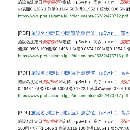
測定箇所
測定
施設名測定日
測定値 （μSv/ｈ） 高さ （ｃｍ）
の表面0.1286 1 側溝0.1164 50側溝0.1952 1 植栽0.098 5
https://www.pref.saitama.lg.jp/documents/25382/473712.pdf
[PDF]
施設名 測定日 測定箇所 測定値 （μSv/ｈ） 高
測定箇所
測定
施設名測定日
測定値 （μSv/ｈ） 高さ （ｃｍ）
側溝0.0906 100側溝0.1498 1 側溝0.0874 100側溝0.1254 1
https://www.pref.saitama.lg.jp/documents/25382/473716.pdf
[PDF]
施設名 測定日 測定箇所 測定値 （μSv/ｈ） 高
測定箇所
測定
施設名測定日
測定値 （μSv/ｈ） 高さ （ｃｍ）
0.4648 1 側溝0.0856 100側溝0.1322 1 落葉の表面0.0724 1
https://www.pref.saitama.lg.jp/documents/25382/473717.pdf
[PDF]
施設名 測定日 測定箇所 測定値 （μSv/ｈ） 高
測定箇所
測定
施設名測定日
測定値 （μSv/ｈ） 高さ （ｃｍ）
100雨どい下1.1406 1 側溝0.116 100側溝1.5554 1 集水マス