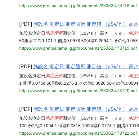
https://www.pref.saitama.lg.jp/documents/25382/473718.pdf
[PDF]
施設名 測定日 測定箇所 測定値 （μSv/ｈ） 高
測定箇所
測定
施設名測定日
測定値 （μSv/ｈ） 高さ （ｃｍ）
50集水マス0.101 1 側溝0.0976 50側溝0.2094 1 その他0.05
https://www.pref.saitama.lg.jp/documents/25382/473719.pdf
[PDF]
施設名 測定日 測定箇所 測定値 （μSv/ｈ） 高
測定箇所
測定
施設名測定日
測定値 （μSv/ｈ） 高さ （ｃｍ）
1 側溝0.0738 50側溝0.1276 1 その他0.0626 50その他0.0594
https://www.pref.saitama.lg.jp/documents/25382/473720.pdf
[PDF]
施設名 測定日 測定箇所 測定値 （μSv/ｈ） 高
測定箇所
測定
施設名測定日
測定値 （μSv/ｈ） 高さ （ｃｍ）
100その他0.1094 1 側溝0.0816 100側溝0.0778 1 側溝0.10
https://www.pref.saitama.lg.jp/documents/25382/473721.pdf