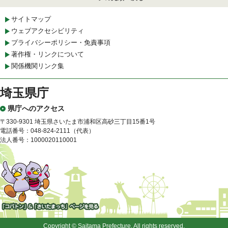
サイトマップ
ウェブアクセシビリティ
プライバシーポリシー・免責事項
著作権・リンクについて
関係機関リンク集
埼玉県庁
県庁へのアクセス
〒330-9301 埼玉県さいたま市浦和区高砂三丁目15番1号
電話番号：048-824-2111（代表）
法人番号：1000020110001
「コバトン」&「さいたまっ
ち」
Copyright © Saitama Prefecture. All rights reserved.