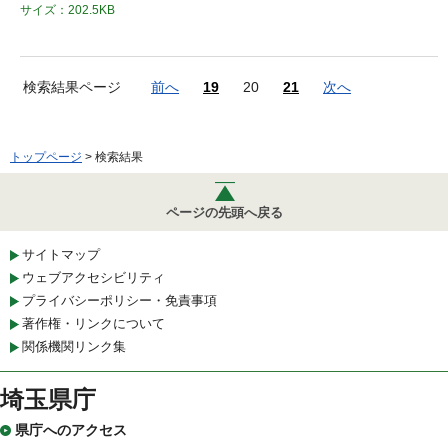
サイズ：202.5KB
検索結果ページ
前へ
19
20
21
次へ
トップページ
> 検索結果
ページの先頭へ戻る
サイトマップ
ウェブアクセシビリティ
プライバシーポリシー・免責事項
著作権・リンクについて
関係機関リンク集
埼玉県庁
県庁へのアクセス