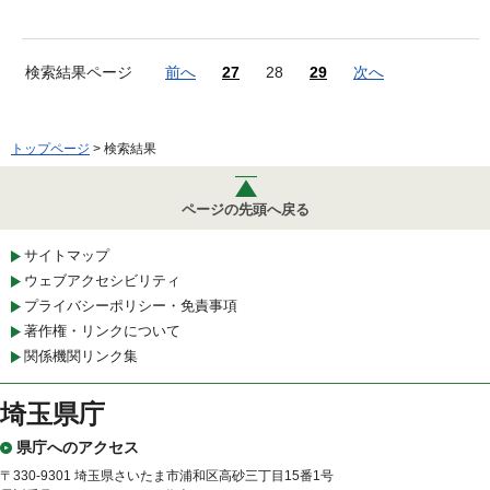
検索結果ページ
前へ
27
28
29
次へ
トップページ
> 検索結果
ページの先頭へ戻る
サイトマップ
ウェブアクセシビリティ
プライバシーポリシー・免責事項
著作権・リンクについて
関係機関リンク集
埼玉県庁
県庁へのアクセス
〒330-9301 埼玉県さいたま市浦和区高砂三丁目15番1号