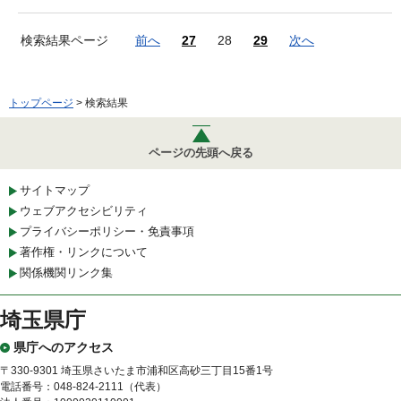
検索結果ページ
前へ
27
28
29
次へ
トップページ
> 検索結果
ページの先頭へ戻る
サイトマップ
ウェブアクセシビリティ
プライバシーポリシー・免責事項
著作権・リンクについて
関係機関リンク集
埼玉県庁
県庁へのアクセス
〒330-9301 埼玉県さいたま市浦和区高砂三丁目15番1号
電話番号：048-824-2111（代表）