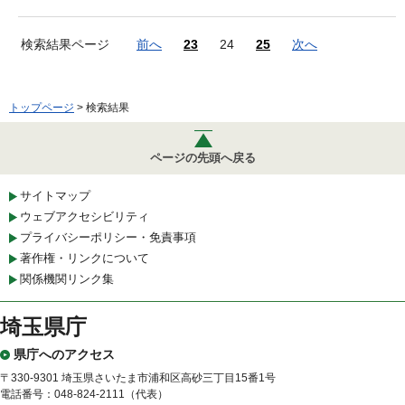
検索結果ページ
前へ
23
24
25
次へ
トップページ
> 検索結果
ページの先頭へ戻る
サイトマップ
ウェブアクセシビリティ
プライバシーポリシー・免責事項
著作権・リンクについて
関係機関リンク集
埼玉県庁
県庁へのアクセス
〒330-9301 埼玉県さいたま市浦和区高砂三丁目15番1号
電話番号：048-824-2111（代表）