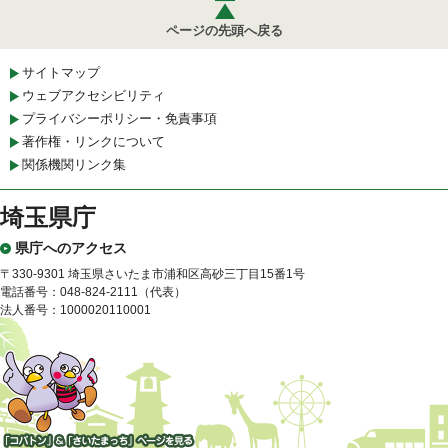
ページの先頭へ戻る
サイトマップ
ウェブアクセシビリティ
プライバシーポリシー・免責事項
著作権・リンクについて
関係機関リンク集
埼玉県庁
県庁へのアクセス
〒330-9301 埼玉県さいたま市浦和区高砂三丁目15番1号
電話番号：048-824-2111（代表）
法人番号：1000020110001
「コバトン」&「さいたまっ