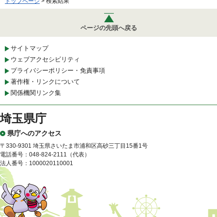
トップページ
> 検索結果
ページの先頭へ戻る
サイトマップ
ウェブアクセシビリティ
プライバシーポリシー・免責事項
著作権・リンクについて
関係機関リンク集
埼玉県庁
県庁へのアクセス
〒330-9301 埼玉県さいたま市浦和区高砂三丁目15番1号
電話番号：048-824-2111（代表）
法人番号：1000020110001