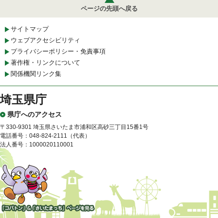
ページの先頭へ戻る
サイトマップ
ウェブアクセシビリティ
プライバシーポリシー・免責事項
著作権・リンクについて
関係機関リンク集
埼玉県庁
県庁へのアクセス
〒330-9301 埼玉県さいたま市浦和区高砂三丁目15番1号
電話番号：048-824-2111（代表）
法人番号：1000020110001
「コバトン」&「さいたまっ