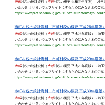
市町
市町
村税の統計資料（
村税の概要 令和元年度版） - 埼
い合わせ より良いウェブサイトにするためにみなさまのご意
https://www.pref.saitama.lg.jp/a0107/zeiseitantou/sityouson
市町村税の統計資料（市町村税の概要 平成26年度版
市町
市町
村税の統計資料（
村税の概要 平成26年度版） - 埼
い合わせ より良いウェブサイトにするためにみなさまのご意
https://www.pref.saitama.lg.jp/a0107/zeiseitantou/sityouson
市町村税の統計資料（市町村税の概要 平成29年度版
市町
市町
村税の統計資料（
村税の概要 平成29年度版） - 埼
い合わせ より良いウェブサイトにするためにみなさまのご意
https://www.pref.saitama.lg.jp/a0107/zeiseitantou/sityouson
市町村税の統計資料（市町村税の概要 平成30年度版
市町
市町
村税の統計資料（
村税の概要 平成30年度版） - 埼
い合わせ より良いウェブサイトにするためにみなさまのご意