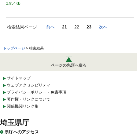
2.954KB
検索結果ページ
前へ
21
22
23
次へ
トップページ
> 検索結果
ページの先頭へ戻る
サイトマップ
ウェブアクセシビリティ
プライバシーポリシー・免責事項
著作権・リンクについて
関係機関リンク集
埼玉県庁
県庁へのアクセス