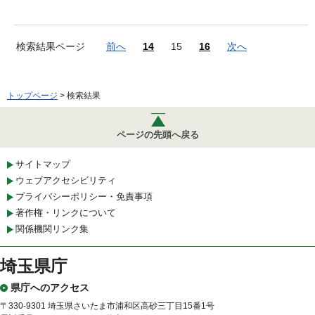
検索結果ページ
前へ
14
15
16
次へ
トップページ
> 検索結果
ページの先頭へ戻る
サイトマップ
ウェブアクセシビリティ
プライバシーポリシー・免責事項
著作権・リンクについて
関係機関リンク集
埼玉県庁
県庁へのアクセス
〒330-9301 埼玉県さいたま市浦和区高砂三丁目15番1号