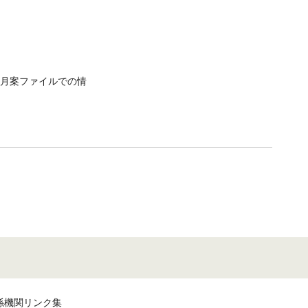
月案ファイルでの情
係機関リンク集