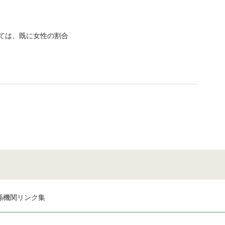
ては、既に女性の割合
係機関リンク集