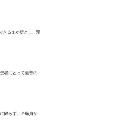
できる１か所とし、駅
患者にとって最善の
に限らず、全職員が