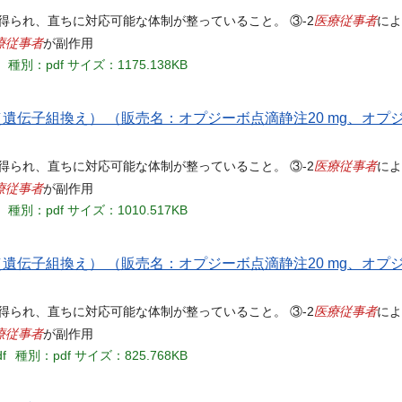
医療従事者
得られ、直ちに対応可能な体制が整っていること。 ③-2
によ
療従事者
が副作用
種別：pdf
サイズ：1175.138KB
遺伝子組換え） （販売名：オプジーボ点滴静注20 mg、オプジ
医療従事者
得られ、直ちに対応可能な体制が整っていること。 ③-2
によ
療従事者
が副作用
種別：pdf
サイズ：1010.517KB
遺伝子組換え） （販売名：オプジーボ点滴静注20 mg、オプジ
医療従事者
得られ、直ちに対応可能な体制が整っていること。 ③-2
によ
療従事者
が副作用
df
種別：pdf
サイズ：825.768KB