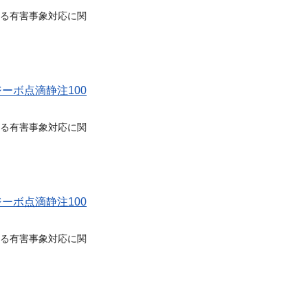
る有害事象対応に関
ーボ点滴静注100
る有害事象対応に関
ーボ点滴静注100
る有害事象対応に関