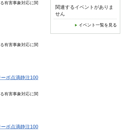
る有害事象対応に関
関連するイベントがありま
せん
イベント一覧を見る
る有害事象対応に関
ーボ点滴静注100
る有害事象対応に関
ーボ点滴静注100