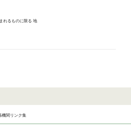
まれるものに限る 地
係機関リンク集