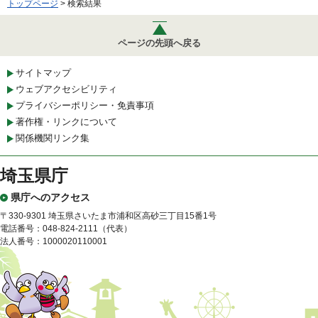
トップページ
> 検索結果
ページの先頭へ戻る
サイトマップ
ウェブアクセシビリティ
プライバシーポリシー・免責事項
著作権・リンクについて
関係機関リンク集
埼玉県庁
県庁へのアクセス
〒330-9301 埼玉県さいたま市浦和区高砂三丁目15番1号
電話番号：048-824-2111（代表）
法人番号：1000020110001