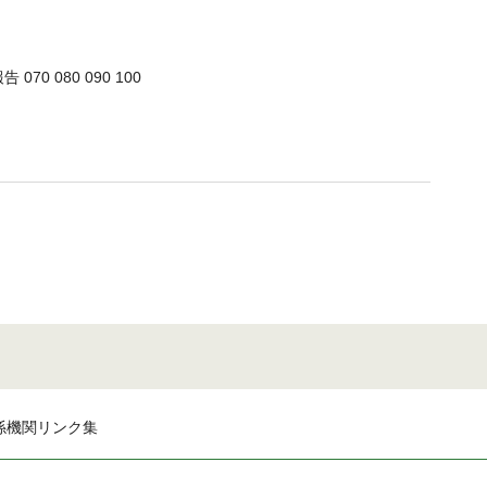
070 080 090 100
係機関リンク集