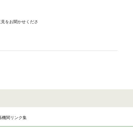
意見をお聞かせくださ
係機関リンク集