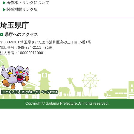
著作権・リンクについて
関係機関リンク集
埼玉県庁
県庁へのアクセス
〒330-9301 埼玉県さいたま市浦和区高砂三丁目15番1号
電話番号：048-824-2111（代表）
法人番号：1000020110001
「コバトン」&「さいたまっ
ち」
Copyright © Saitama Prefecture. All rights reserved.