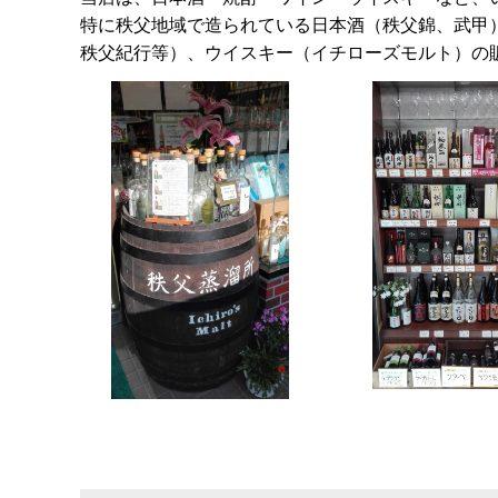
特に秩父地域で造られている日本酒（秩父錦、武甲
秩父紀行等）、ウイスキー（イチローズモルト）の