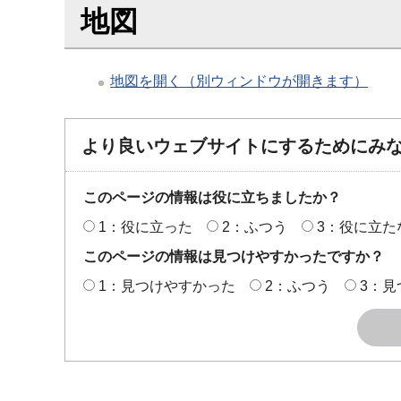
地図
地図を開く（別ウィンドウが開きます）
より良いウェブサイトにするためにみ
このページの情報は役に立ちましたか？
1：役に立った
2：ふつう
3：役に立た
このページの情報は見つけやすかったですか？
1：見つけやすかった
2：ふつう
3：見