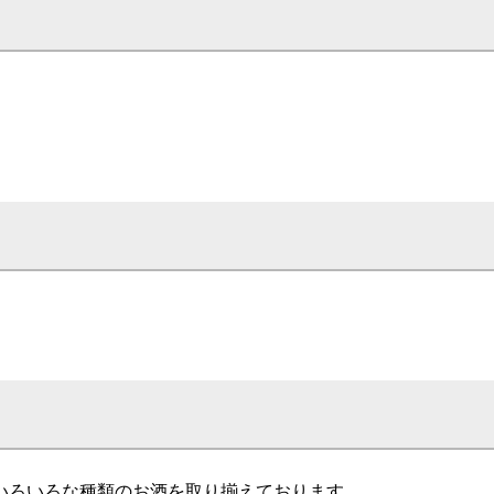
いろいろな種類のお酒を取り揃えております。