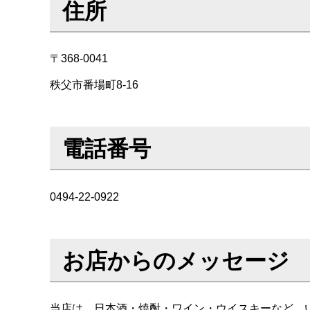
住所
〒368-0041
秩父市番場町8-16
電話番号
0494-22-0922
お店からのメッセージ
当店は、日本酒・焼酎・ワイン・ウイスキーなど、