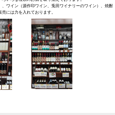
）、ワイン（源作印ワイン、兎田ワイナリーのワイン）、焼酎
販売には力を入れております。