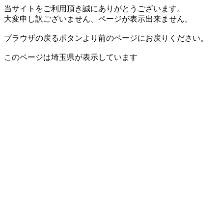
当サイトをご利用頂き誠にありがとうございます。
大変申し訳ございません、ページが表示出来ません。
ブラウザの戻るボタンより前のページにお戻りください。
このページは埼玉県が表示しています