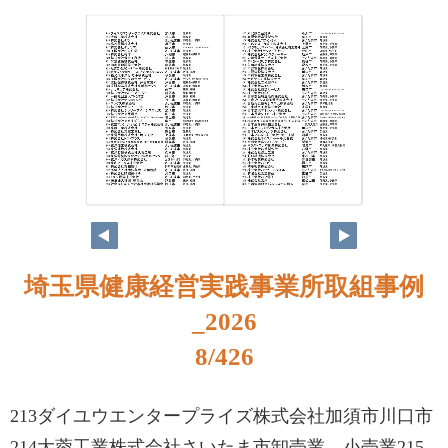
埼玉県健康経営実践事業所取組事例
_2026
8/426
213ダイユウエンタープライズ株式会社加須市川口市
214大蓉工業株式会社さいたま市卸売業、小売業215