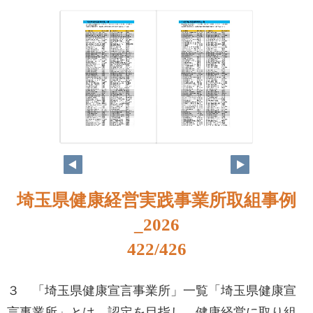
埼玉県健康経営実践事業所取組事例
_2026
422/426
３ 「埼玉県健康宣言事業所」一覧「埼玉県健康宣
言事業所」とは、認定を目指し、健康経営に取り組