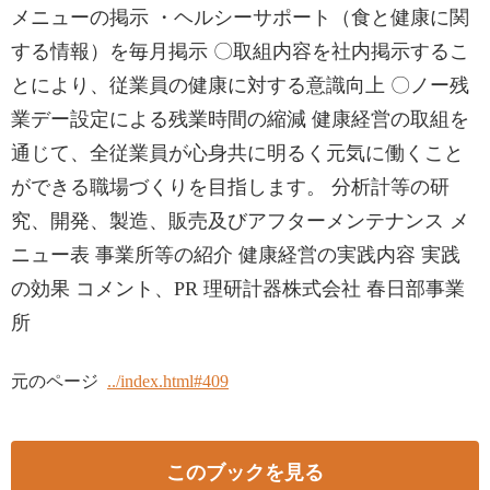
メニューの掲示 ・ヘルシーサポート（食と健康に関
する情報）を毎月掲示 〇取組内容を社内掲示するこ
とにより、従業員の健康に対する意識向上 〇ノー残
業デー設定による残業時間の縮減 健康経営の取組を
通じて、全従業員が心身共に明るく元気に働くこと
ができる職場づくりを目指します。 分析計等の研
究、開発、製造、販売及びアフターメンテナンス メ
ニュー表 事業所等の紹介 健康経営の実践内容 実践
の効果 コメント、PR 理研計器株式会社 春日部事業
所
元のページ
../index.html#409
このブックを見る