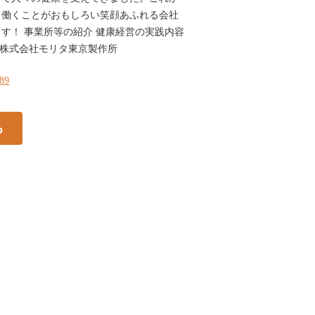
、働くことがおもしろい笑顔あふれる会社
す！ 事業所等の紹介 健康経営の実践内容
R 株式会社モリタ東京製作所
389
る