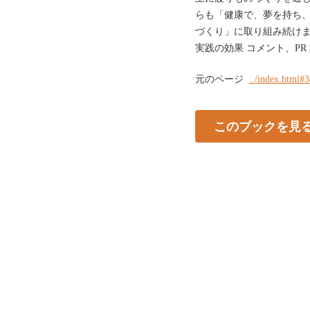
らも「健康で、夢を持ち
づくり」に取り組み続けま
実践の効果 コメント、P
元のページ
../index.html#
このブックを見