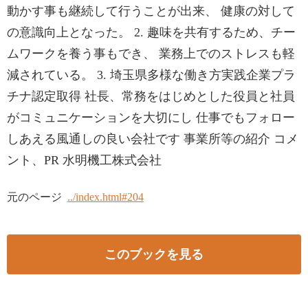
動かす事も継続して行うことが出来、 健康の対して
の意識向上となった。 2. 趣味を共有するため、チー
ムワークを養う事もでき、 業務上でのストレスも軽
減されている。 3. 埼玉県多様な働き方実践企業プラ
チナ認定取得 社長、常務をはじめとした役員と社員
がコミュニケーションを大切にし 仕事でもフォロー
しあえる風通しの良い会社です 事業所等の紹介 コメ
ント、PR 水明機工株式会社
元のページ
../index.html#204
このブックを見る