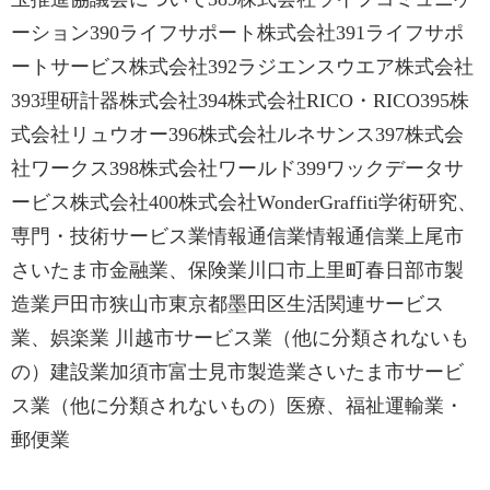
ーション390ライフサポート株式会社391ライフサポ
ートサービス株式会社392ラジエンスウエア株式会社
393理研計器株式会社394株式会社RICO・RICO395株
式会社リュウオー396株式会社ルネサンス397株式会
社ワークス398株式会社ワールド399ワックデータサ
ービス株式会社400株式会社WonderGraffiti学術研究、
専門・技術サービス業情報通信業情報通信業上尾市
さいたま市金融業、保険業川口市上里町春日部市製
造業戸田市狭山市東京都墨田区生活関連サービス
業、娯楽業 川越市サービス業（他に分類されないも
の）建設業加須市富士見市製造業さいたま市サービ
ス業（他に分類されないもの）医療、福祉運輸業・
郵便業