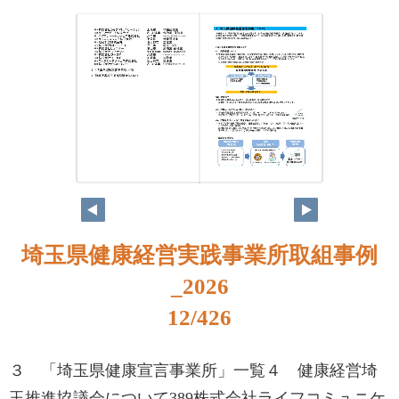
埼玉県健康経営実践事業所取組事例
_2026
12/426
３ 「埼玉県健康宣言事業所」一覧４ 健康経営埼
玉推進協議会について389株式会社ライフコミュニケ