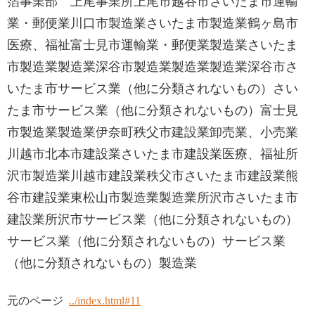
箔事業部 上尾事業所上尾市越谷市さいたま市運輸
業・郵便業川口市製造業さいたま市製造業鶴ヶ島市
医療、福祉富士見市運輸業・郵便業製造業さいたま
市製造業製造業深谷市製造業製造業製造業深谷市さ
いたま市サービス業（他に分類されないもの）さい
たま市サービス業（他に分類されないもの）富士見
市製造業製造業伊奈町秩父市建設業卸売業、小売業
川越市北本市建設業さいたま市建設業医療、福祉所
沢市製造業川越市建設業秩父市さいたま市建設業熊
谷市建設業東松山市製造業製造業所沢市さいたま市
建設業所沢市サービス業（他に分類されないもの）
サービス業（他に分類されないもの）サービス業
（他に分類されないもの）製造業
元のページ
../index.html#11