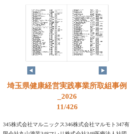
埼玉県健康経営実践事業所取組事例
_2026
11/426
345株式会社マルニックス346株式会社マルモト347有
限会社丸山塗装348マレリ株式会社349医療法人社団