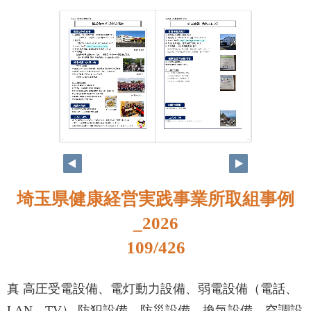
92
93
埼玉県健康経営実践事業所取組事例
_2026
109/426
真 高圧受電設備、電灯動力設備、弱電設備（電話、
LAN、TV） 防犯設備、防災設備、換気設備、空調設