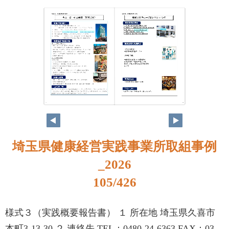
88
89
埼玉県健康経営実践事業所取組事例
_2026
105/426
様式３（実践概要報告書） １ 所在地 埼玉県久喜市
本町3-13-30 ２ 連絡先 TEL：0480-24-6363 FAX：03-