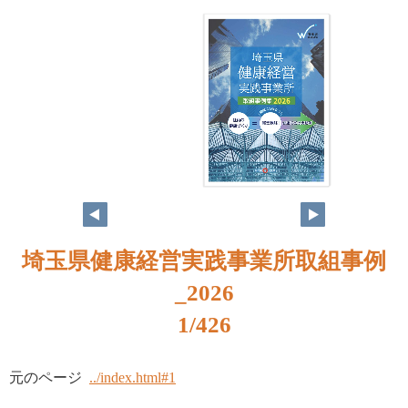
埼玉県健康経営実践事業所取組事例
_2026
1/426
元のページ
../index.html#1