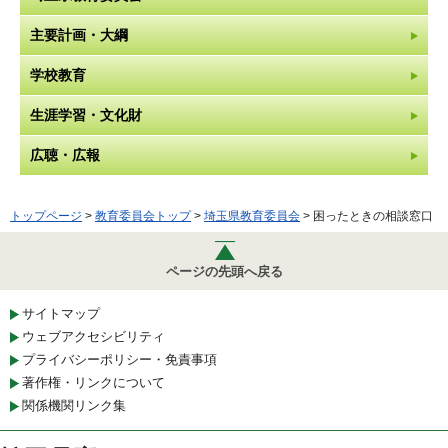
主要計画・大綱
学校教育
生涯学習・文化財
広聴・広報
トップページ
>
教育委員会トップ
>
埼玉県教育委員会
> 困ったときの相談窓口
ページの先頭へ戻る
サイトマップ
ウェブアクセシビリティ
プライバシーポリシー・免責事項
著作権・リンクについて
関係機関リンク集