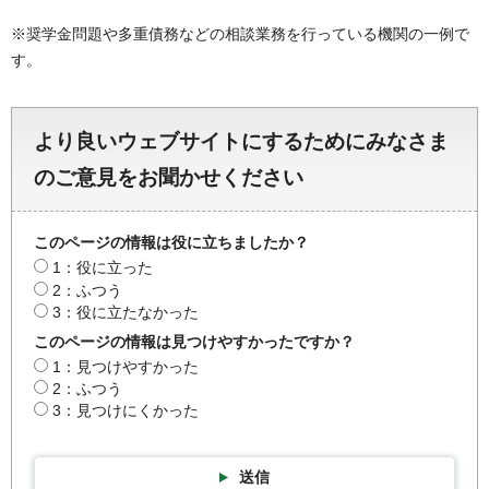
※奨学金問題や多重債務などの相談業務を行っている機関の一例で
す。
より良いウェブサイトにするためにみなさま
のご意見をお聞かせください
このページの情報は役に立ちましたか？
1：役に立った
2：ふつう
3：役に立たなかった
このページの情報は見つけやすかったですか？
1：見つけやすかった
2：ふつう
3：見つけにくかった
送信