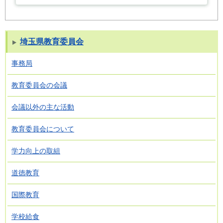
埼玉県教育委員会
事務局
教育委員会の会議
会議以外の主な活動
教育委員会について
学力向上の取組
道徳教育
国際教育
学校給食