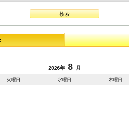
示
8
2026年
月
火曜日
水曜日
木曜日