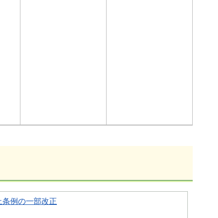
止条例の一部改正