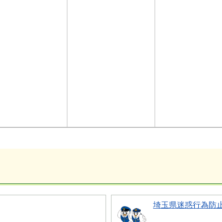
埼玉県迷惑行為防