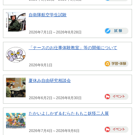
自衛隊航空学生試験
2026年7月1日～2026年8月28日
「ナースのお仕事体験教室」等の開催について
2026年9月1日
夏休み自由研究相談会
2026年6月2日～2026年8月30日
たかいよしかず＆むらたももこ妖怪二人展
2026年7月4日～2026年9月6日