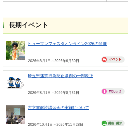
長期イベント
ヒューマンフェスタオンライン2026の開催
2026年8月1日～2026年9月30日
埼玉県迷惑行為防止条例の一部改正
2026年8月1日～2026年8月31日
古文書解読講習会の実施について
2026年10月1日～2026年11月28日