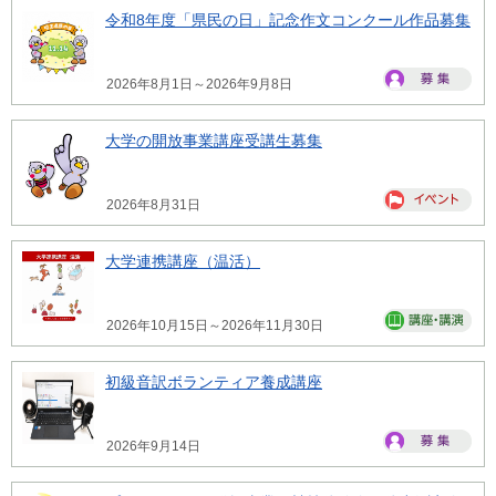
令和8年度「県民の日」記念作文コンクール作品募集
2026年8月1日～2026年9月8日
大学の開放事業講座受講生募集
2026年8月31日
大学連携講座（温活）
2026年10月15日～2026年11月30日
初級音訳ボランティア養成講座
2026年9月14日