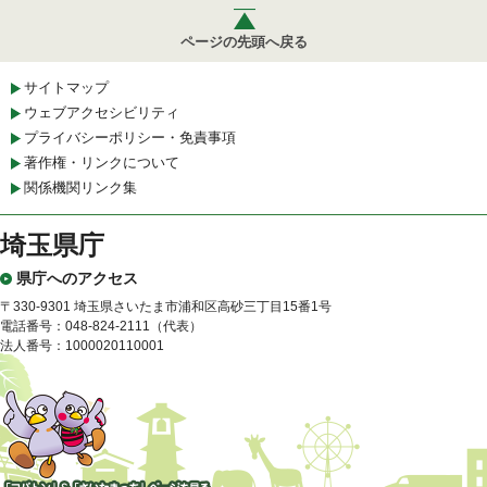
ページの先頭へ戻る
サイトマップ
ウェブアクセシビリティ
プライバシーポリシー・免責事項
著作権・リンクについて
関係機関リンク集
埼玉県庁
県庁へのアクセス
〒330-9301 埼玉県さいたま市浦和区高砂三丁目15番1号
電話番号：048-824-2111（代表）
法人番号：1000020110001