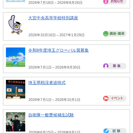
2026年7月18日～2026年8月26日
大宮中央高等学校特別講座
2026年10月16日～2027年1月29日
令和8年度埼玉グローバル賞募集
2026年7月1日～2026年9月30日
埼玉県戦没者追悼式
2026年7月1日～2026年10月1日
自衛隊一般曹候補生試験
2026年6月15日～2026年9月1日