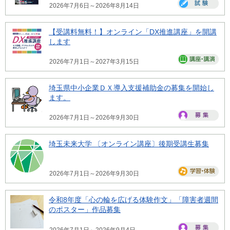
2026年7月6日～2026年8月14日
【受講料無料！】オンライン「DX推進講座」を開講
します
2026年7月1日～2027年3月15日
埼玉県中小企業ＤＸ導入支援補助金の募集を開始し
ます。
2026年7月1日～2026年9月30日
埼玉未来大学 〔オンライン講座〕後期受講生募集
2026年7月1日～2026年9月30日
令和8年度「心の輪を広げる体験作文」「障害者週間
のポスター」作品募集
2026年7月1日～2026年9月4日