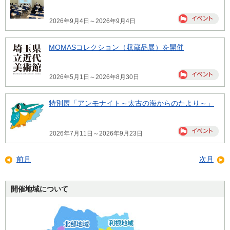
2026年9月4日～2026年9月4日
MOMASコレクション（収蔵品展）を開催
2026年5月1日～2026年8月30日
特別展「アンモナイト～太古の海からのたより～」
2026年7月11日～2026年9月23日
前月
次月
開催地域について