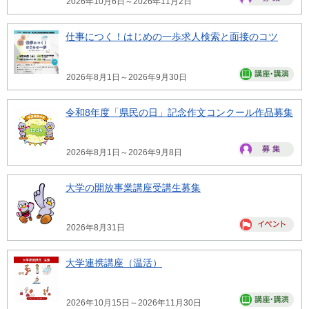
2026年10月6日～2026年11月2日
仕事につく！はじめの一歩求人検索と面接のコツ
2026年8月1日～2026年9月30日
令和8年度「県民の日」記念作文コンクール作品募集
2026年8月1日～2026年9月8日
大学の開放事業講座受講生募集
2026年8月31日
大学連携講座（温活）
2026年10月15日～2026年11月30日