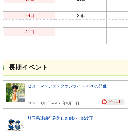
24日
25日
31日
長期イベント
ヒューマンフェスタオンライン2026の開催
2026年8月1日～2026年9月30日
埼玉県迷惑行為防止条例の一部改正