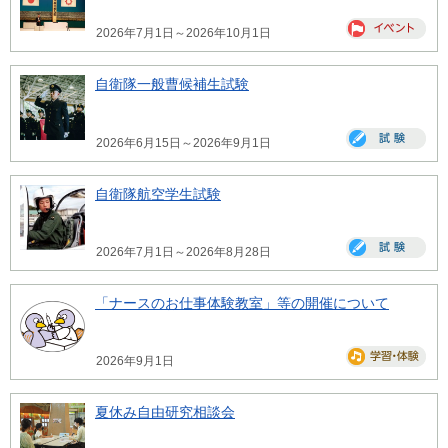
2026年7月1日～2026年10月1日
自衛隊一般曹候補生試験
2026年6月15日～2026年9月1日
自衛隊航空学生試験
2026年7月1日～2026年8月28日
「ナースのお仕事体験教室」等の開催について
2026年9月1日
夏休み自由研究相談会