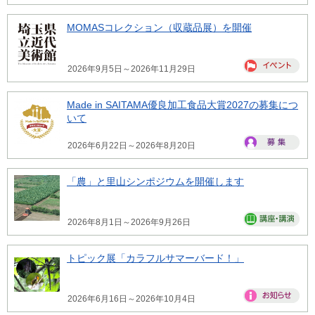
MOMASコレクション（収蔵品展）を開催
2026年9月5日～2026年11月29日
Made in SAITAMA優良加工食品大賞2027の募集につ
いて
2026年6月22日～2026年8月20日
「農」と里山シンポジウムを開催します
2026年8月1日～2026年9月26日
トピック展「カラフルサマーバード！」
2026年6月16日～2026年10月4日