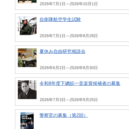
2026年7月1日～2026年10月1日
自衛隊航空学生試験
2026年7月1日～2026年8月28日
夏休み自由研究相談会
2026年6月2日～2026年8月30日
令和8年度下總皖一音楽賞候補者の募集
2026年7月3日～2026年9月25日
警察官の募集（第2回）