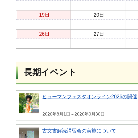
19日
20日
26日
27日
長期イベント
ヒューマンフェスタオンライン2026の開催
2026年8月1日～2026年9月30日
古文書解読講習会の実施について