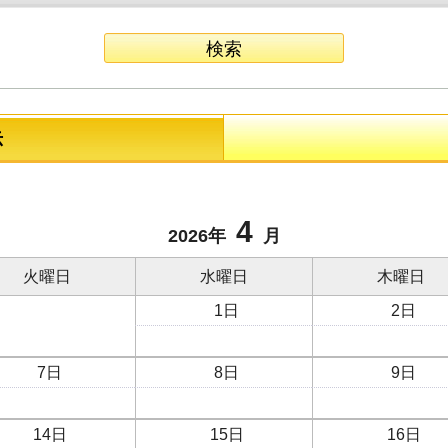
示
4
2026年
月
火曜日
水曜日
木曜日
1日
2日
7日
8日
9日
14日
15日
16日