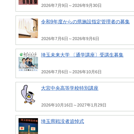
2026年7月9日～2026年9月30日
令和9年度からの県施設指定管理者の募集
2026年7月6日～2026年9月6日
埼玉未来大学 〔通学講座〕受講生募集
2026年7月6日～2026年10月6日
大宮中央高等学校特別講座
2026年10月16日～2027年1月29日
埼玉県戦没者追悼式