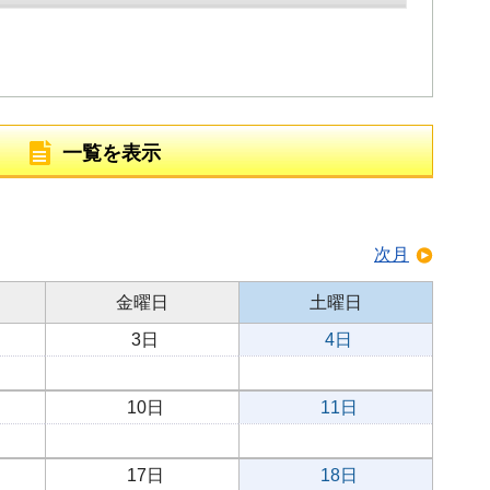
一覧を表示
次月
金曜日
土曜日
3日
4日
10日
11日
17日
18日