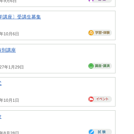
6年9月6日
学講座〕受講生募集
6年10月6日
特別講座
027年1月29日
式
6年10月1日
験
6年8月28日