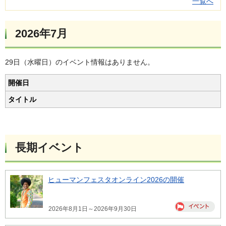
一覧へ
2026年7月
29日（水曜日）のイベント情報はありません。
開催日
タイトル
長期イベント
ヒューマンフェスタオンライン2026の開催
2026年8月1日～2026年9月30日