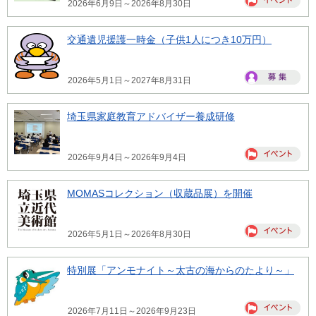
2026年6月9日～2026年8月30日
交通遺児援護一時金（子供1人につき10万円）
2026年5月1日～2027年8月31日
埼玉県家庭教育アドバイザー養成研修
2026年9月4日～2026年9月4日
MOMASコレクション（収蔵品展）を開催
2026年5月1日～2026年8月30日
特別展「アンモナイト～太古の海からのたより～」
2026年7月11日～2026年9月23日