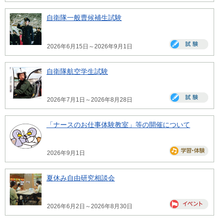
自衛隊一般曹候補生試験
2026年6月15日～2026年9月1日
自衛隊航空学生試験
2026年7月1日～2026年8月28日
「ナースのお仕事体験教室」等の開催について
2026年9月1日
夏休み自由研究相談会
2026年6月2日～2026年8月30日