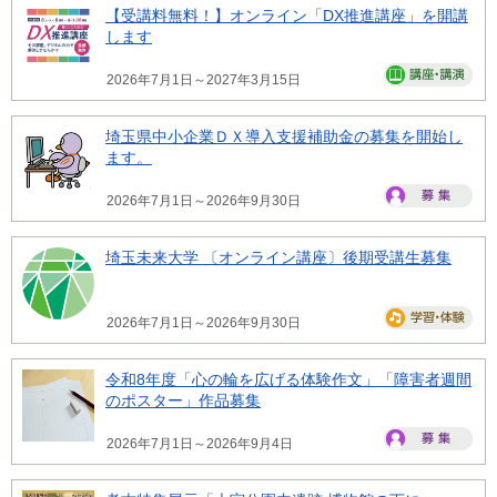
【受講料無料！】オンライン「DX推進講座」を開講
します
2026年7月1日～2027年3月15日
埼玉県中小企業ＤＸ導入支援補助金の募集を開始し
ます。
2026年7月1日～2026年9月30日
埼玉未来大学 〔オンライン講座〕後期受講生募集
2026年7月1日～2026年9月30日
令和8年度「心の輪を広げる体験作文」「障害者週間
のポスター」作品募集
2026年7月1日～2026年9月4日