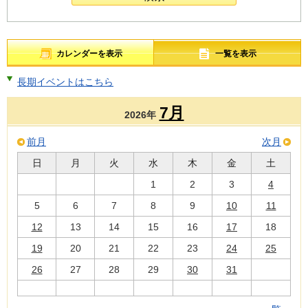
カレンダーを表示
一覧を表示
長期イベントはこちら
7月
2026年
前月
次月
日
月
火
水
木
金
土
1
2
3
4
5
6
7
8
9
10
11
12
13
14
15
16
17
18
19
20
21
22
23
24
25
26
27
28
29
30
31