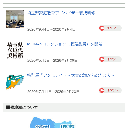
埼玉県家庭教育アドバイザー養成研修
2026年9月4日～2026年9月4日
MOMASコレクション（収蔵品展）を開催
2026年5月1日～2026年8月30日
特別展「アンモナイト～太古の海からのたより～」
2026年7月11日～2026年9月23日
開催地域について