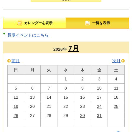
カレンダーを表示
一覧を表示
長期イベントはこちら
7月
2026年
前月
次月
日
月
火
水
木
金
土
1
2
3
4
5
6
7
8
9
10
11
12
13
14
15
16
17
18
19
20
21
22
23
24
25
26
27
28
29
30
31