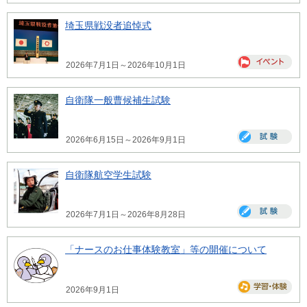
埼玉県戦没者追悼式
2026年7月1日～2026年10月1日
自衛隊一般曹候補生試験
2026年6月15日～2026年9月1日
自衛隊航空学生試験
2026年7月1日～2026年8月28日
「ナースのお仕事体験教室」等の開催について
2026年9月1日