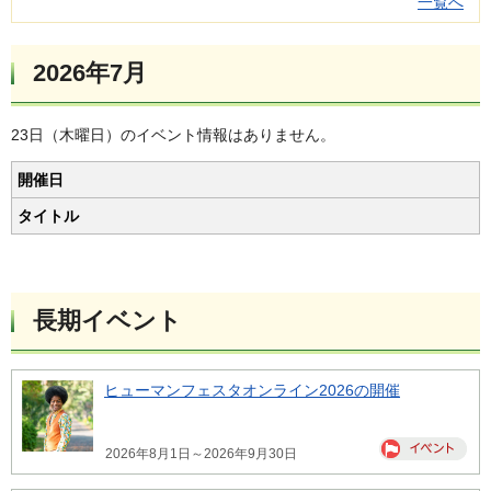
一覧へ
2026年7月
23日（木曜日）のイベント情報はありません。
開催日
タイトル
長期イベント
ヒューマンフェスタオンライン2026の開催
2026年8月1日～2026年9月30日