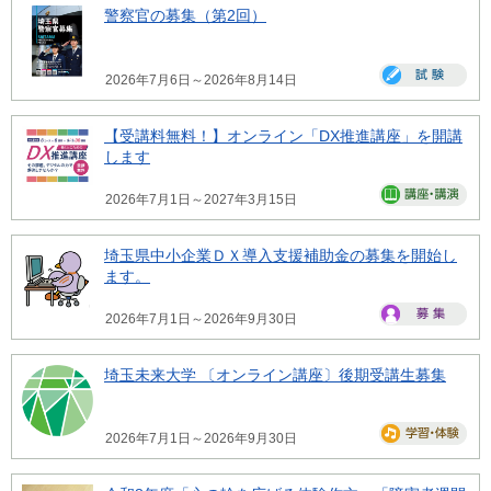
警察官の募集（第2回）
2026年7月6日～2026年8月14日
【受講料無料！】オンライン「DX推進講座」を開講
します
2026年7月1日～2027年3月15日
埼玉県中小企業ＤＸ導入支援補助金の募集を開始し
ます。
2026年7月1日～2026年9月30日
埼玉未来大学 〔オンライン講座〕後期受講生募集
2026年7月1日～2026年9月30日