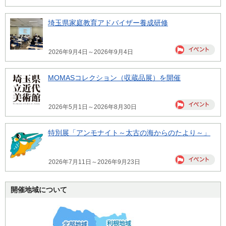
埼玉県家庭教育アドバイザー養成研修
2026年9月4日～2026年9月4日
MOMASコレクション（収蔵品展）を開催
2026年5月1日～2026年8月30日
特別展「アンモナイト～太古の海からのたより～」
2026年7月11日～2026年9月23日
開催地域について