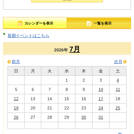
カレンダーを表示
一覧を表示
長期イベントはこちら
7月
2026年
前月
次月
日
月
火
水
木
金
土
1
2
3
4
5
6
7
8
9
10
11
12
13
14
15
16
17
18
19
20
21
22
23
24
25
26
27
28
29
30
31