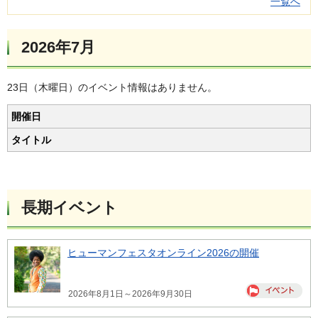
一覧へ
2026年7月
23日（木曜日）のイベント情報はありません。
開催日
タイトル
長期イベント
ヒューマンフェスタオンライン2026の開催
2026年8月1日～2026年9月30日