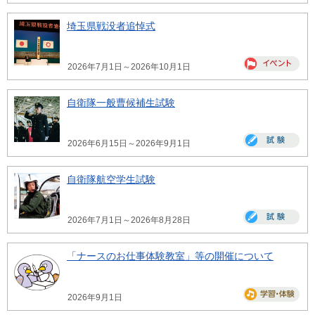
埼玉県戦没者追悼式
2026年7月1日～2026年10月1日
自衛隊一般曹候補生試験
2026年6月15日～2026年9月1日
自衛隊航空学生試験
2026年7月1日～2026年8月28日
「ナースのお仕事体験教室」等の開催について
2026年9月1日