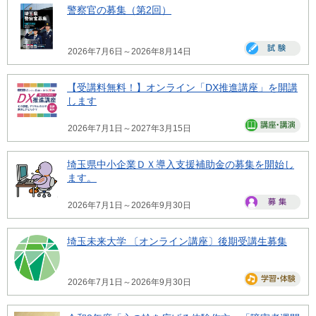
警察官の募集（第2回）
2026年7月6日～2026年8月14日
【受講料無料！】オンライン「DX推進講座」を開講
します
2026年7月1日～2027年3月15日
埼玉県中小企業ＤＸ導入支援補助金の募集を開始し
ます。
2026年7月1日～2026年9月30日
埼玉未来大学 〔オンライン講座〕後期受講生募集
2026年7月1日～2026年9月30日