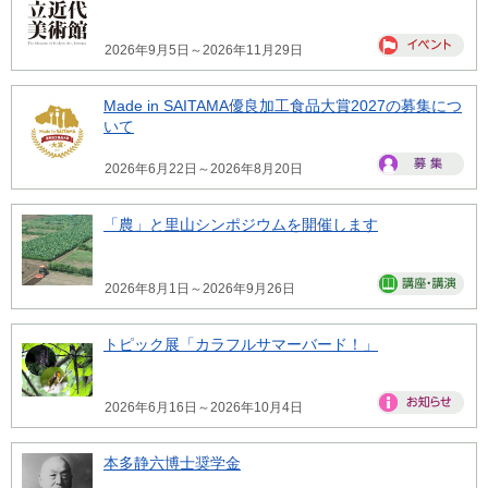
2026年9月5日～2026年11月29日
Made in SAITAMA優良加工食品大賞2027の募集につ
いて
2026年6月22日～2026年8月20日
「農」と里山シンポジウムを開催します
2026年8月1日～2026年9月26日
トピック展「カラフルサマーバード！」
2026年6月16日～2026年10月4日
本多静六博士奨学金