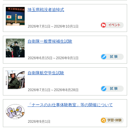
埼玉県戦没者追悼式
2026年7月1日～2026年10月1日
自衛隊一般曹候補生試験
2026年6月15日～2026年9月1日
自衛隊航空学生試験
2026年7月1日～2026年8月28日
「ナースのお仕事体験教室」等の開催について
2026年9月1日