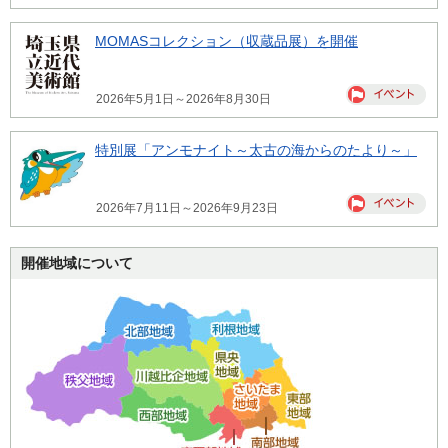
MOMASコレクション（収蔵品展）を開催
2026年5月1日～2026年8月30日
特別展「アンモナイト～太古の海からのたより～」
2026年7月11日～2026年9月23日
開催地域について