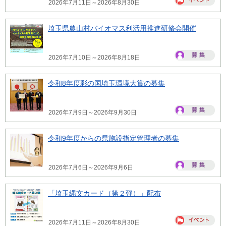
2026年7月11日～2026年8月30日
埼玉県農山村バイオマス利活用推進研修会開催
2026年7月10日～2026年8月18日
令和8年度彩の国埼玉環境大賞の募集
2026年7月9日～2026年9月30日
令和9年度からの県施設指定管理者の募集
2026年7月6日～2026年9月6日
「埼玉縄文カード（第２弾）」配布
2026年7月11日～2026年8月30日