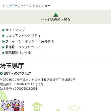
トップページ
> イベントカレンダー
ページの先頭へ戻る
サイトマップ
ウェブアクセシビリティ
プライバシーポリシー・免責事項
著作権・リンクについて
関係機関リンク集
埼玉県庁
県庁へのアクセス
〒330-9301 埼玉県さいたま市浦和区高砂三丁目15番1号
電話番号：048-824-2111（代表）
法人番号：1000020110001