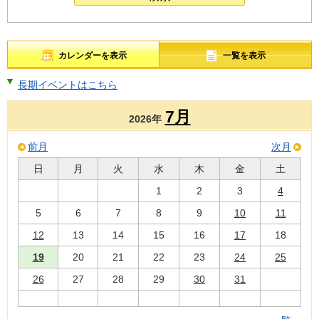
カレンダーを表示
一覧を表示
長期イベントはこちら
7月
2026年
前月
次月
日
月
火
水
木
金
土
1
2
3
4
5
6
7
8
9
10
11
12
13
14
15
16
17
18
19
20
21
22
23
24
25
26
27
28
29
30
31