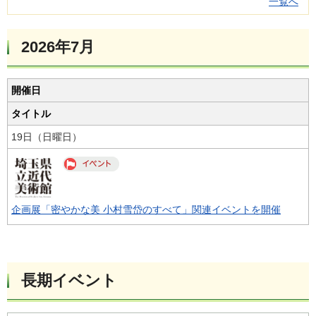
一覧へ
2026年7月
開催日
タイトル
19日（日曜日）
企画展「密やかな美 小村雪岱のすべて」関連イベントを開催
長期イベント