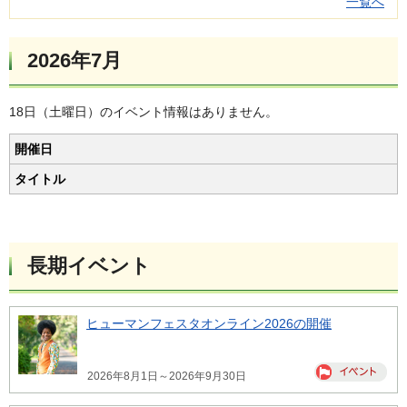
一覧へ
2026年7月
18日（土曜日）のイベント情報はありません。
開催日
タイトル
長期イベント
ヒューマンフェスタオンライン2026の開催
2026年8月1日～2026年9月30日