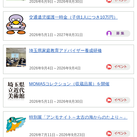
2026年6月9日～2026年8月30日
交通遺児援護一時金（子供1人につき10万円）
2026年5月1日～2027年8月31日
埼玉県家庭教育アドバイザー養成研修
2026年9月4日～2026年9月4日
MOMASコレクション（収蔵品展）を開催
2026年5月1日～2026年8月30日
特別展「アンモナイト～太古の海からのたより～」
2026年7月11日～2026年9月23日