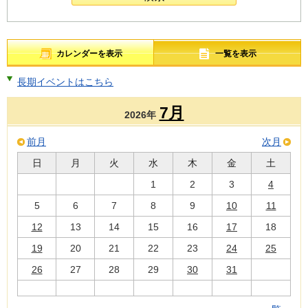
カレンダーを表示
一覧を表示
長期イベントはこちら
7月
2026年
前月
次月
日
月
火
水
木
金
土
1
2
3
4
5
6
7
8
9
10
11
12
13
14
15
16
17
18
19
20
21
22
23
24
25
26
27
28
29
30
31