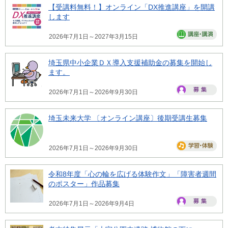
【受講料無料！】オンライン「DX推進講座」を開講
します
2026年7月1日～2027年3月15日
埼玉県中小企業ＤＸ導入支援補助金の募集を開始し
ます。
2026年7月1日～2026年9月30日
埼玉未来大学 〔オンライン講座〕後期受講生募集
2026年7月1日～2026年9月30日
令和8年度「心の輪を広げる体験作文」「障害者週間
のポスター」作品募集
2026年7月1日～2026年9月4日