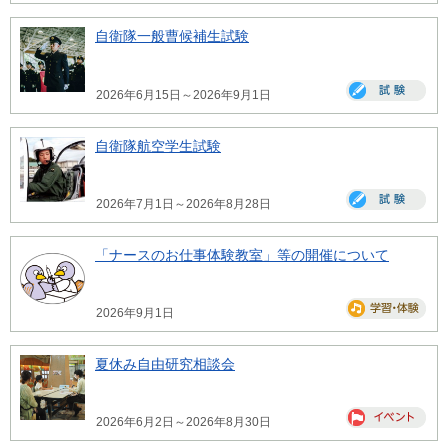
自衛隊一般曹候補生試験
2026年6月15日～2026年9月1日
自衛隊航空学生試験
2026年7月1日～2026年8月28日
「ナースのお仕事体験教室」等の開催について
2026年9月1日
夏休み自由研究相談会
2026年6月2日～2026年8月30日