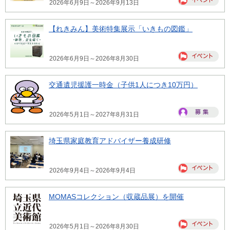
2026年6月9日～2026年9月13日
【れきみん】美術特集展示「いきもの図鑑」
2026年6月9日～2026年8月30日
交通遺児援護一時金（子供1人につき10万円）
2026年5月1日～2027年8月31日
埼玉県家庭教育アドバイザー養成研修
2026年9月4日～2026年9月4日
MOMASコレクション（収蔵品展）を開催
2026年5月1日～2026年8月30日