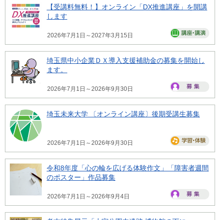
【受講料無料！】オンライン「DX推進講座」を開講
します
2026年7月1日～2027年3月15日
埼玉県中小企業ＤＸ導入支援補助金の募集を開始し
ます。
2026年7月1日～2026年9月30日
埼玉未来大学 〔オンライン講座〕後期受講生募集
2026年7月1日～2026年9月30日
令和8年度「心の輪を広げる体験作文」「障害者週間
のポスター」作品募集
2026年7月1日～2026年9月4日