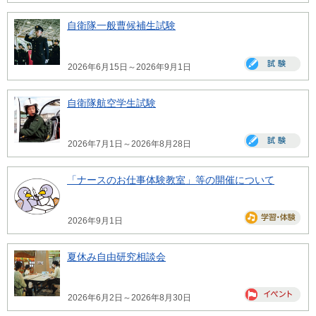
自衛隊一般曹候補生試験
2026年6月15日～2026年9月1日
自衛隊航空学生試験
2026年7月1日～2026年8月28日
「ナースのお仕事体験教室」等の開催について
2026年9月1日
夏休み自由研究相談会
2026年6月2日～2026年8月30日