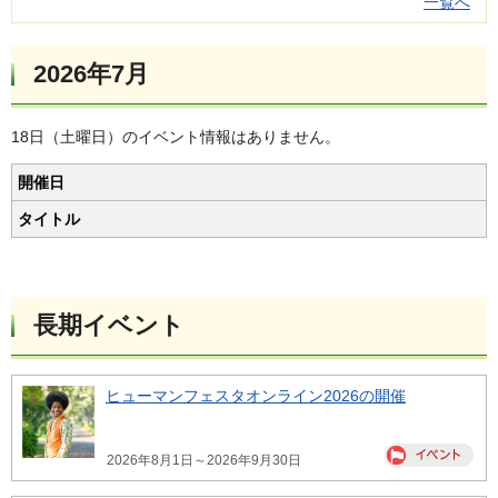
一覧へ
2026年7月
18日（土曜日）のイベント情報はありません。
開催日
タイトル
長期イベント
ヒューマンフェスタオンライン2026の開催
2026年8月1日～2026年9月30日