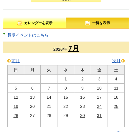
カレンダーを表示
一覧を表示
長期イベントはこちら
7月
2026年
前月
次月
日
月
火
水
木
金
土
1
2
3
4
5
6
7
8
9
10
11
12
13
14
15
16
17
18
19
20
21
22
23
24
25
26
27
28
29
30
31