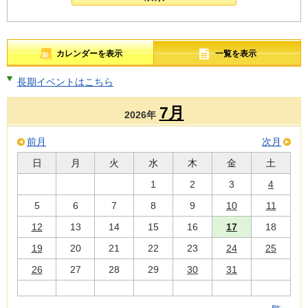
カレンダーを表示
一覧を表示
長期イベントはこちら
7月
2026年
前月
次月
日
月
火
水
木
金
土
1
2
3
4
5
6
7
8
9
10
11
12
13
14
15
16
17
18
19
20
21
22
23
24
25
26
27
28
29
30
31