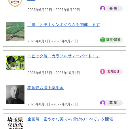
2026年6月22日～2026年8月20日
「農」と里山シンポジウムを開催します
2026年8月1日～2026年9月26日
トピック展「カラフルサマーバード！」
2026年6月16日～2026年10月4日
本多静六博士奨学金
2026年8月3日～2027年2月26日
企画展「密やかな美 小村雪岱のすべて」を開催