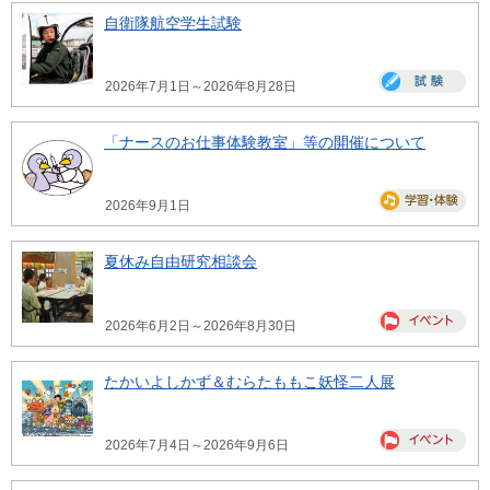
自衛隊航空学生試験
2026年7月1日～2026年8月28日
「ナースのお仕事体験教室」等の開催について
2026年9月1日
夏休み自由研究相談会
2026年6月2日～2026年8月30日
たかいよしかず＆むらたももこ妖怪二人展
2026年7月4日～2026年9月6日