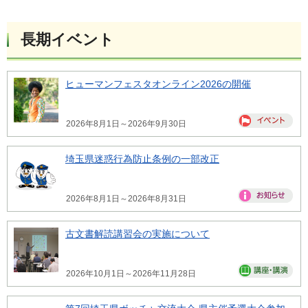
長期イベント
ヒューマンフェスタオンライン2026の開催
2026年8月1日～2026年9月30日
埼玉県迷惑行為防止条例の一部改正
2026年8月1日～2026年8月31日
古文書解読講習会の実施について
2026年10月1日～2026年11月28日