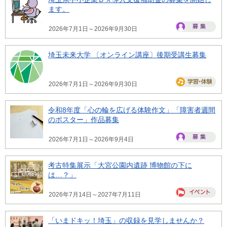
ます。
2026年7月1日～2026年9月30日
埼玉未来大学 〔オンライン講座〕後期受講生募集
2026年7月1日～2026年9月30日
令和8年度「心の輪を広げる体験作文」「障害者週間
のポスター」作品募集
2026年7月1日～2026年9月4日
考古特集展示「大宮公園内遺跡 博物館の下に
は…？」
2026年7月14日～2027年7月11日
「いまドキッ！埼玉」の収録を見学しませんか？