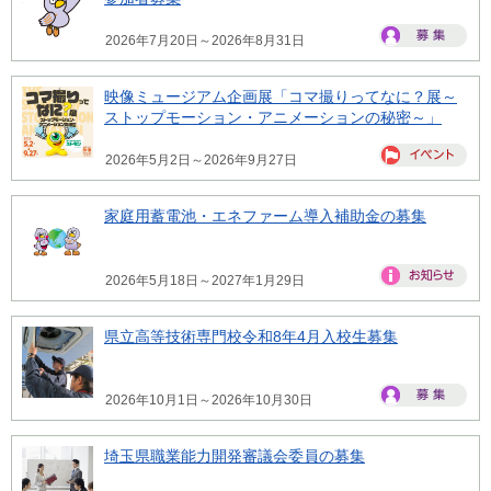
2026年7月20日～2026年8月31日
映像ミュージアム企画展「コマ撮りってなに？展～
ストップモーション・アニメーションの秘密～」
2026年5月2日～2026年9月27日
家庭用蓄電池・エネファーム導入補助金の募集
2026年5月18日～2027年1月29日
県立高等技術専門校令和8年4月入校生募集
2026年10月1日～2026年10月30日
埼玉県職業能力開発審議会委員の募集