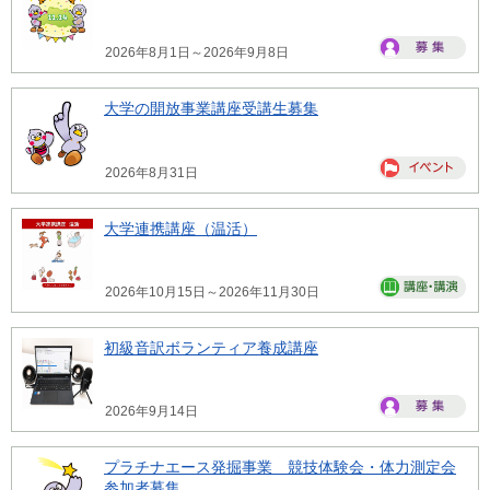
2026年8月1日～2026年9月8日
大学の開放事業講座受講生募集
2026年8月31日
大学連携講座（温活）
2026年10月15日～2026年11月30日
初級音訳ボランティア養成講座
2026年9月14日
プラチナエース発掘事業 競技体験会・体力測定会
参加者募集