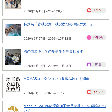
2026年6月15日～2026年8月8日
特別展「古秩父湾ー秩父盆地の海獣の海ー」
2026年6月27日～2026年10月12日
彩の国環境大学の受講生を募集します！
2026年8月22日～2026年11月23日
MOMASコレクション（収蔵品展）を開催
2026年9月5日～2026年11月29日
Made in SAITAMA優良加工食品大賞2027の募集につ
いて