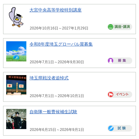
大宮中央高等学校特別講座
2026年10月16日～2027年1月29日
令和8年度埼玉グローバル賞募集
2026年7月1日～2026年9月30日
埼玉県戦没者追悼式
2026年7月1日～2026年10月1日
自衛隊一般曹候補生試験
2026年6月15日～2026年9月1日