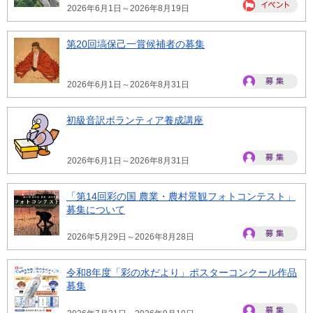
2026年6月1日～2026年8月19日
第20回塙保己一賞候補者の募集
2026年6月1日～2026年8月31日
初級音訳ボランティア養成講座
2026年6月1日～2026年8月31日
「第14回彩の国 農業・農村景観フォトコンテスト」
募集について
2026年5月29日～2026年8月28日
令和8年度「彩の水だより」ポスターコンクール作品
募集