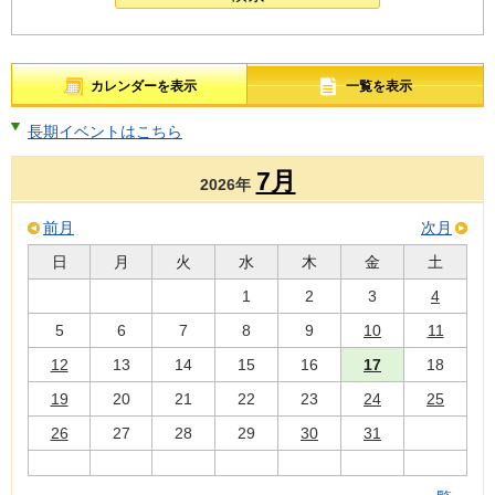
カレンダーを表示
一覧を表示
長期イベントはこちら
7月
2026年
前月
次月
日
月
火
水
木
金
土
1
2
3
4
5
6
7
8
9
10
11
12
13
14
15
16
17
18
19
20
21
22
23
24
25
26
27
28
29
30
31