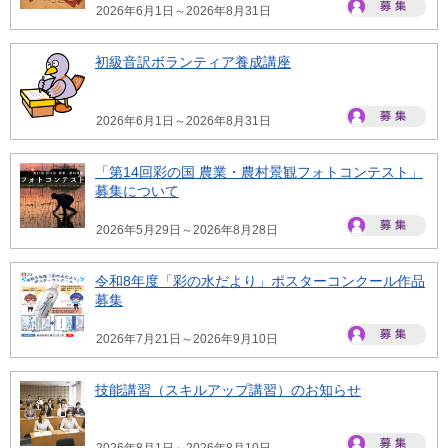
2026年6月1日～2026年8月31日
初級音訳ボランティア養成講座
2026年6月1日～2026年8月31日
「第14回彩の国 農業・農村景観フォトコンテスト」
募集について
2026年5月29日～2026年8月28日
令和8年度「彩の水だより」ポスターコンクール作品
募集
2026年7月21日～2026年9月10日
技能講習（スキルアップ講習）のお知らせ