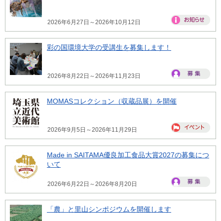
2026年6月27日～2026年10月12日
彩の国環境大学の受講生を募集します！
2026年8月22日～2026年11月23日
MOMASコレクション（収蔵品展）を開催
2026年9月5日～2026年11月29日
Made in SAITAMA優良加工食品大賞2027の募集につ
いて
2026年6月22日～2026年8月20日
「農」と里山シンポジウムを開催します