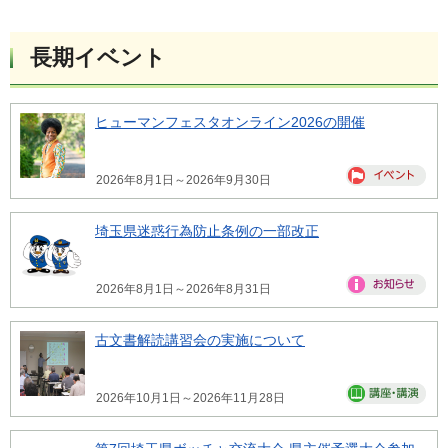
長期イベント
ヒューマンフェスタオンライン2026の開催
2026年8月1日～2026年9月30日
埼玉県迷惑行為防止条例の一部改正
2026年8月1日～2026年8月31日
古文書解読講習会の実施について
2026年10月1日～2026年11月28日