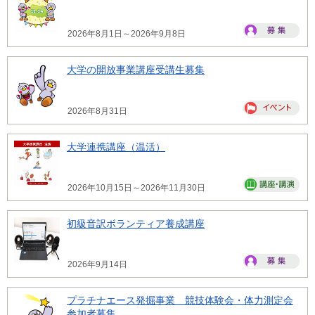
2026年8月1日～2026年9月8日
大学の開放事業講座受講生募集
2026年8月31日
大学連携講座（温活）
2026年10月15日～2026年11月30日
初級音訳ボランティア養成講座
2026年9月14日
プラチナエース発掘事業 競技体験会・体力測定会
参加者募集