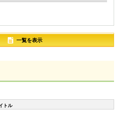
一覧を表示
イトル