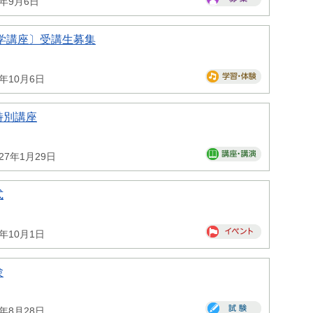
6年9月6日
学講座〕受講生募集
6年10月6日
特別講座
027年1月29日
式
6年10月1日
験
6年8月28日