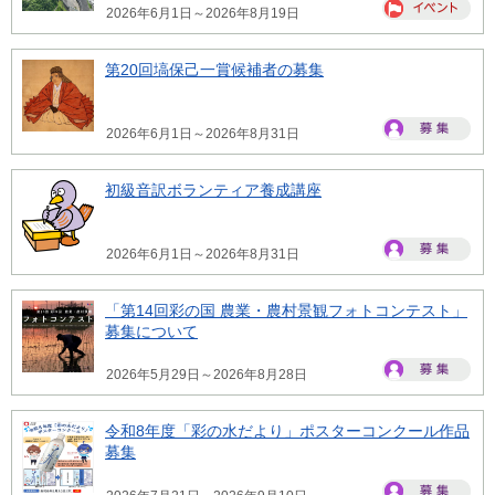
2026年6月1日～2026年8月19日
第20回塙保己一賞候補者の募集
2026年6月1日～2026年8月31日
初級音訳ボランティア養成講座
2026年6月1日～2026年8月31日
「第14回彩の国 農業・農村景観フォトコンテスト」
募集について
2026年5月29日～2026年8月28日
令和8年度「彩の水だより」ポスターコンクール作品
募集