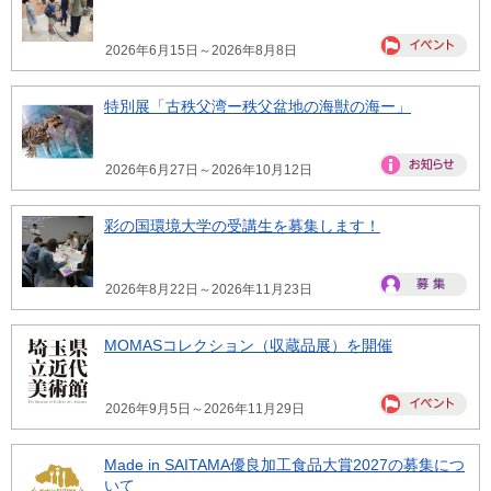
2026年6月15日～2026年8月8日
特別展「古秩父湾ー秩父盆地の海獣の海ー」
2026年6月27日～2026年10月12日
彩の国環境大学の受講生を募集します！
2026年8月22日～2026年11月23日
MOMASコレクション（収蔵品展）を開催
2026年9月5日～2026年11月29日
Made in SAITAMA優良加工食品大賞2027の募集につ
いて