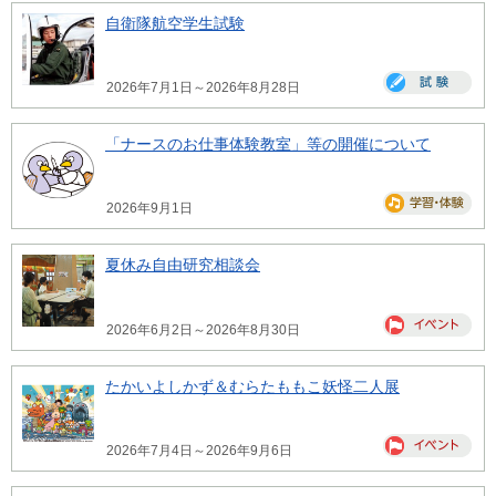
自衛隊航空学生試験
2026年7月1日～2026年8月28日
「ナースのお仕事体験教室」等の開催について
2026年9月1日
夏休み自由研究相談会
2026年6月2日～2026年8月30日
たかいよしかず＆むらたももこ妖怪二人展
2026年7月4日～2026年9月6日