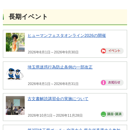
長期イベント
ヒューマンフェスタオンライン2026の開催
2026年8月1日～2026年9月30日
埼玉県迷惑行為防止条例の一部改正
2026年8月1日～2026年8月31日
古文書解読講習会の実施について
2026年10月1日～2026年11月28日