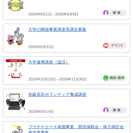
2026年8月1日～2026年9月8日
大学の開放事業講座受講生募集
2026年8月31日
大学連携講座（温活）
2026年10月15日～2026年11月30日
初級音訳ボランティア養成講座
2026年9月14日
プラチナエース発掘事業 競技体験会・体力測定会
参加者募集