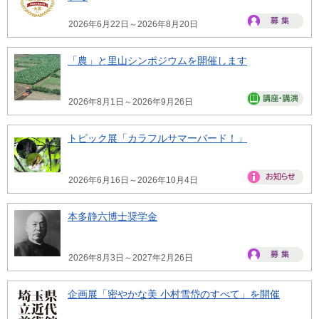
2026年6月22日～2026年8月20日
「農」と里山シンポジウムを開催します
2026年8月1日～2026年9月26日
トピック展「カラフルサマーバード！」
2026年6月16日～2026年10月4日
本多静六博士奨学金
2026年8月3日～2027年2月26日
企画展「密やかな美 小村雪岱のすべて」を開催