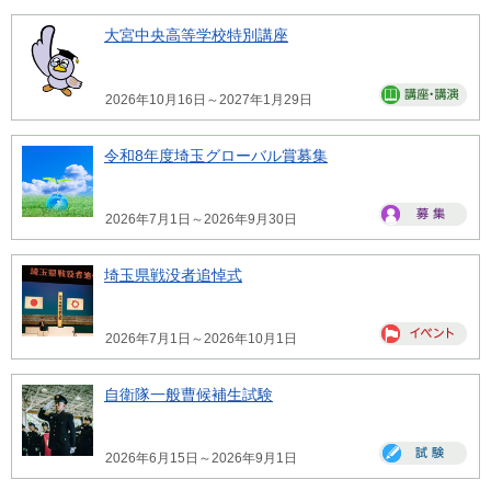
大宮中央高等学校特別講座
2026年10月16日～2027年1月29日
令和8年度埼玉グローバル賞募集
2026年7月1日～2026年9月30日
埼玉県戦没者追悼式
2026年7月1日～2026年10月1日
自衛隊一般曹候補生試験
2026年6月15日～2026年9月1日