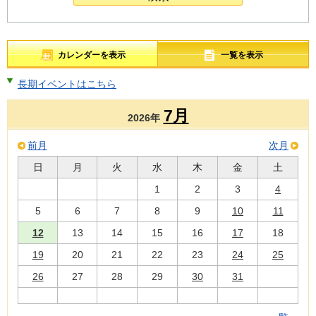
カレンダーを表示
一覧を表示
長期イベントはこちら
7月
2026年
前月
次月
日
月
火
水
木
金
土
1
2
3
4
5
6
7
8
9
10
11
12
13
14
15
16
17
18
19
20
21
22
23
24
25
26
27
28
29
30
31