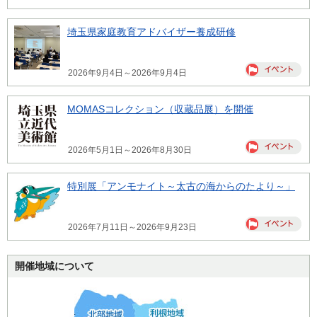
埼玉県家庭教育アドバイザー養成研修
2026年9月4日～2026年9月4日
MOMASコレクション（収蔵品展）を開催
2026年5月1日～2026年8月30日
特別展「アンモナイト～太古の海からのたより～」
2026年7月11日～2026年9月23日
開催地域について