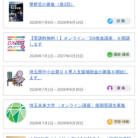
警察官の募集（第2回）
2026年7月6日～2026年8月14日
【受講料無料！】オンライン「DX推進講座」を開講
します
2026年7月1日～2027年3月15日
埼玉県中小企業ＤＸ導入支援補助金の募集を開始し
ます。
2026年7月1日～2026年9月30日
埼玉未来大学 〔オンライン講座〕後期受講生募集
2026年7月1日～2026年9月30日