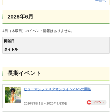
一覧へ
2026年6月
4日（木曜日）のイベント情報はありません。
開催日
タイトル
長期イベント
ヒューマンフェスタオンライン2026の開催
2026年8月1日～2026年9月30日