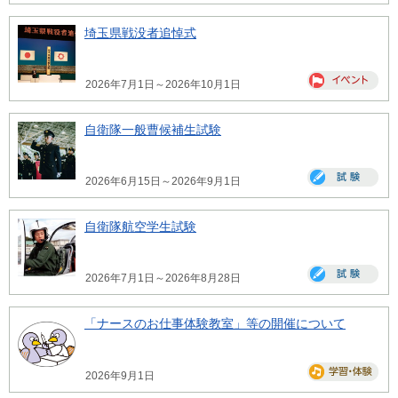
埼玉県戦没者追悼式
2026年7月1日～2026年10月1日
自衛隊一般曹候補生試験
2026年6月15日～2026年9月1日
自衛隊航空学生試験
2026年7月1日～2026年8月28日
「ナースのお仕事体験教室」等の開催について
2026年9月1日