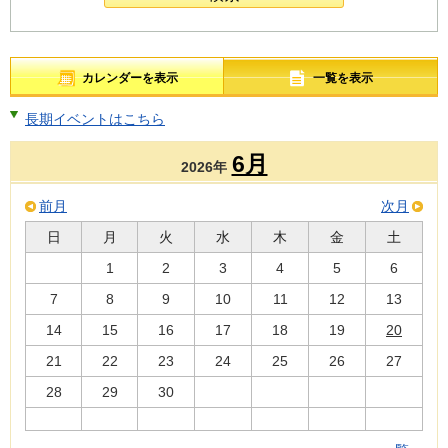
カレンダーを表示
一覧を表示
長期イベントはこちら
6月
2026年
前月
次月
日
月
火
水
木
金
土
1
2
3
4
5
6
7
8
9
10
11
12
13
14
15
16
17
18
19
20
21
22
23
24
25
26
27
28
29
30